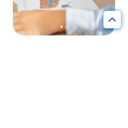
Otros
Servicios