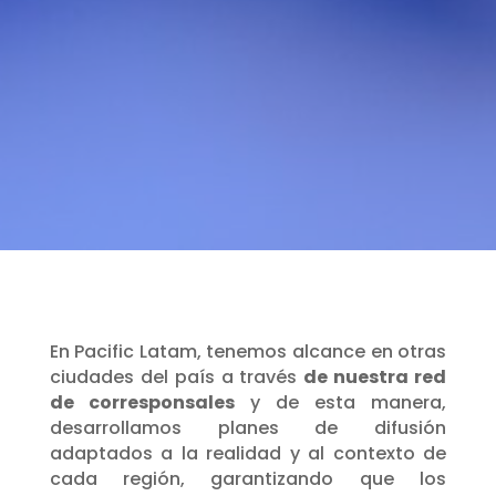
En Pacific Latam, tenemos alcance en otras
ciudades del país a través
de nuestra red
de corresponsales
y de esta manera,
desarrollamos planes de difusión
adaptados a la realidad y al contexto de
cada región, garantizando que los