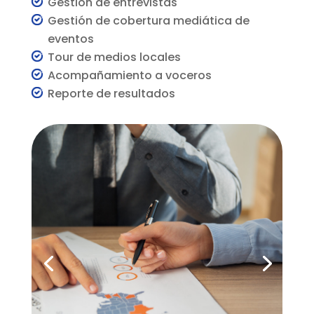
Gestión de entrevistas
Gestión de cobertura mediática de
eventos
Tour de medios locales
Acompañamiento a voceros
Reporte de resultados