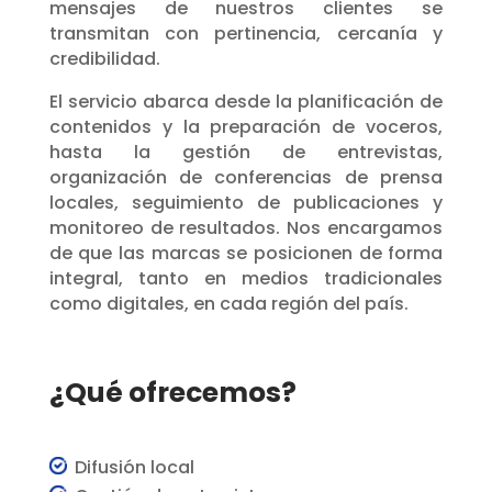
mensajes de nuestros clientes se
transmitan con pertinencia, cercanía y
credibilidad.
El servicio abarca desde la planificación de
contenidos y la preparación de voceros,
hasta la gestión de entrevistas,
organización de conferencias de prensa
locales, seguimiento de publicaciones y
monitoreo de resultados. Nos encargamos
de que las marcas se posicionen de forma
integral, tanto en medios tradicionales
como digitales, en cada región del país.
¿Qué ofrecemos?
Difusión local