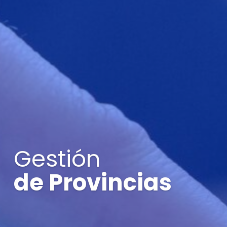
Gestión
de Provincias