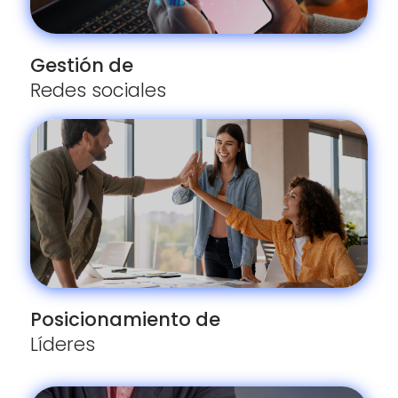
Gestión de
Redes sociales
Posicionamiento de
Líderes