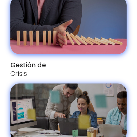
Gestión de
Crisis