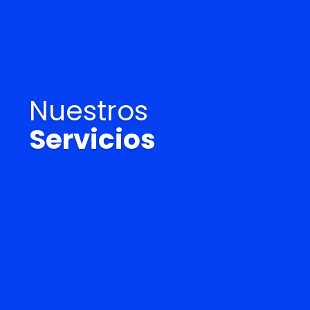
Nuestros
Servicios