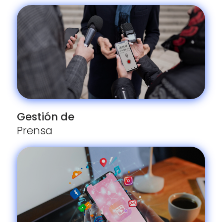
Gestión de
Prensa