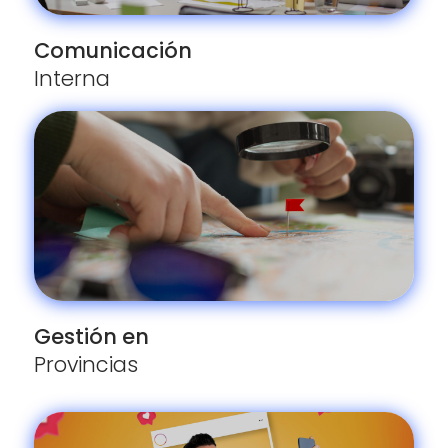
Comunicación
Interna
Gestión en
Provincias